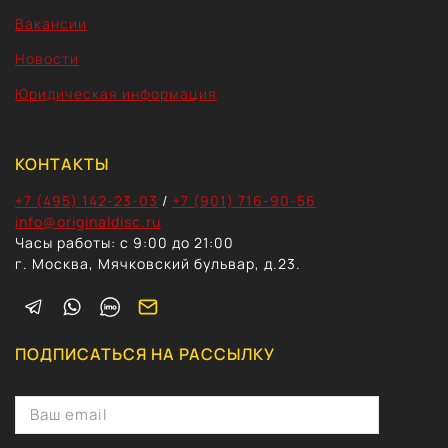
Вакансии
Новости
Юридическая информация
КОНТАКТЫ
+7 (495) 142-23-03
/
+7 (901) 716-90-56
info@originaldisc.ru
Часы работы: с 9:00 до 21:00
г. Москва, Мячковский бульвар, д.23.
ПОДПИСАТЬСЯ НА РАССЫЛКУ