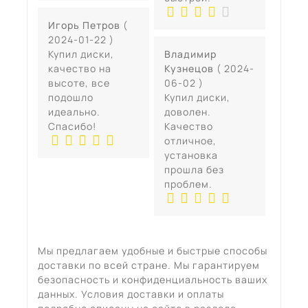
Игорь Петров
(
2024-01-22 )
Купил диски,
Владимир
качество на
Кузнецов
( 2024-
высоте, все
06-02 )
подошло
Купил диски,
идеально.
доволен.
Спасибо!
Качество
отличное,
установка
прошла без
проблем.
Мы предлагаем удобные и быстрые способы
доставки по всей стране. Мы гарантируем
безопасность и конфиденциальность ваших
данных. Условия доставки и оплаты