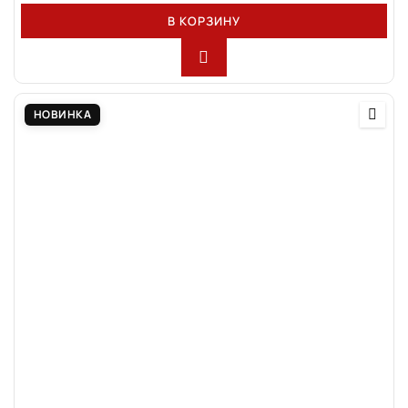
В КОРЗИНУ
НОВИНКА