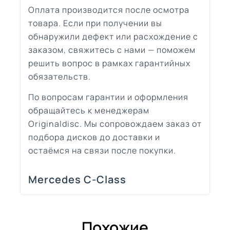
Оплата производится после осмотра
товара. Если при получении вы
обнаружили дефект или расхождение с
заказом, свяжитесь с нами — поможем
решить вопрос в рамках гарантийных
обязательств.
По вопросам гарантии и оформления
обращайтесь к менеджерам
Originaldisc. Мы сопровождаем заказ от
подбора дисков до доставки и
остаёмся на связи после покупки.
Mercedes C-Class
Похожие