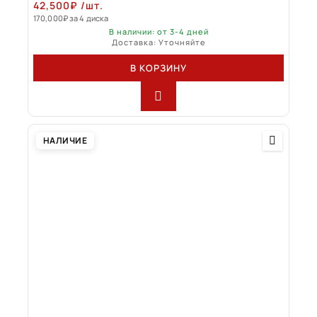
42,500
₽
/шт.
170,000
₽
за 4 диска
В наличии: от 3-4 дней
Доставка: Уточняйте
В КОРЗИНУ
НАЛИЧИЕ