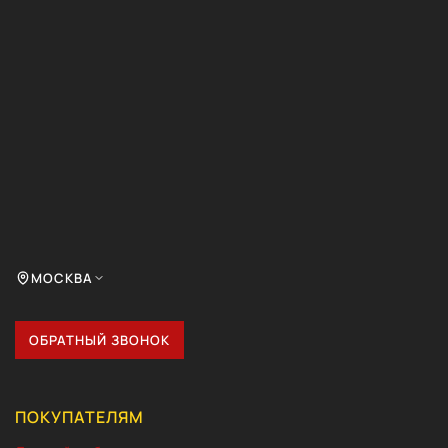
МОСКВА
ОБРАТНЫЙ ЗВОНОК
ПОКУПАТЕЛЯМ