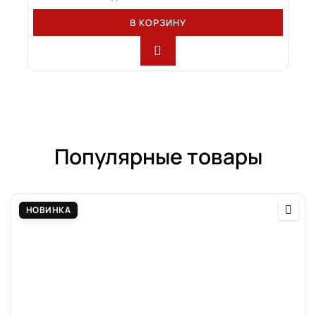
В КОРЗИНУ
Популярные товары
НОВИНКА