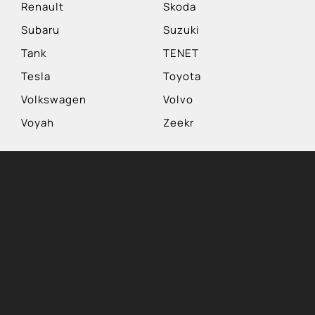
Renault
Skoda
Subaru
Suzuki
Tank
TENET
Tesla
Toyota
Volkswagen
Volvo
Voyah
Zeekr