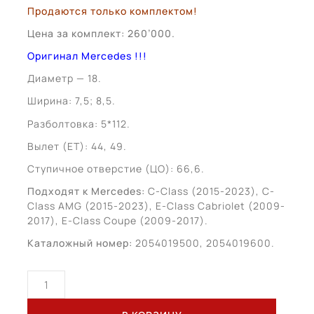
Продаются только комплектом!
Цена за комплект: 260’000.
Оригинал Mercedes !!!
Диаметр — 18.
Ширина: 7,5; 8,5.
Разболтовка: 5*112.
Вылет (ЕТ): 44, 49.
Ступичное отверстие (ЦО): 66,6.
Подходят к Mercedes:
C-Class (2015-2023), C-
Class AMG (2015-2023), E-Class Cabriolet (2009-
2017), E-Class Coupe (2009-2017).
Каталожный номер:
2054019500, 2054019600.
Количество
товара
Mercedes